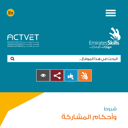
Toggle
navigation
شروط
وأحكام المشاركة